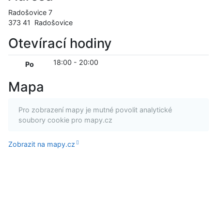
Radošovice 7
373 41
Radošovice
Otevírací hodiny
18:00
-
20:00
Po
Mapa
Pro zobrazení mapy je mutné povolit analytické
soubory cookie pro mapy.cz
Zobrazit na mapy.cz