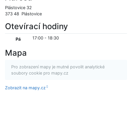
Plástovice 32
373 48
Plástovice
Otevírací hodiny
17:00
-
18:30
Pá
Mapa
Pro zobrazení mapy je mutné povolit analytické
soubory cookie pro mapy.cz
Zobrazit na mapy.cz